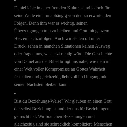
Daniel lebte in einer fremden Kultur, stand jedoch für
seine Werte ein – unabhängig von den zu erwartenden
Folgen. Denn ihm war es wichtig, seinen
Überzeugungen treu zu bleiben und Gott mit ganzem
Herzen nachzufolgen. Auch wir stehen oft unter
Druck, sehen in manchen Situationen keinen Ausweg
oder fragen uns, was jetzt richtig wäre. Die Geschichte
von Daniel aus der Bibel bringt uns nahe, wie man in
einer Welt voller Kompromisse an Gottes Wahrheit
festhalten und gleichzeitig liebevoll im Umgang mit
seinen Nächsten bleiben kann.
Bist du Beziehungs-Weise? Wir glauben an einen Gott,
der selbst Beziehung ist und der uns für Beziehungen
gemacht hat. Wir brauchen Beziehungen und
gleichzeitig sind sie schrecklich kompliziert. Menschen