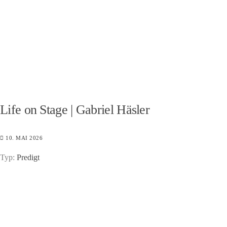
Life on Stage | Gabriel Häsler
10. MAI 2026
Typ:
Predigt