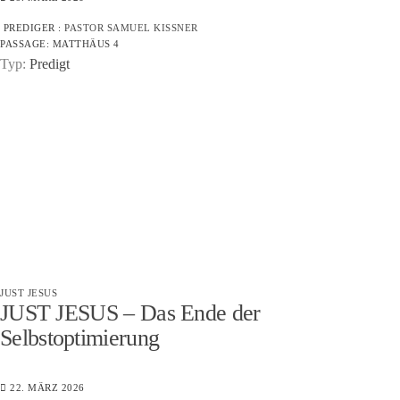
PREDIGER :
PASTOR SAMUEL KISSNER
PASSAGE:
MATTHÄUS 4
Typ:
Predigt
JUST JESUS
JUST JESUS – Das Ende der
Selbstoptimierung
22. MÄRZ 2026