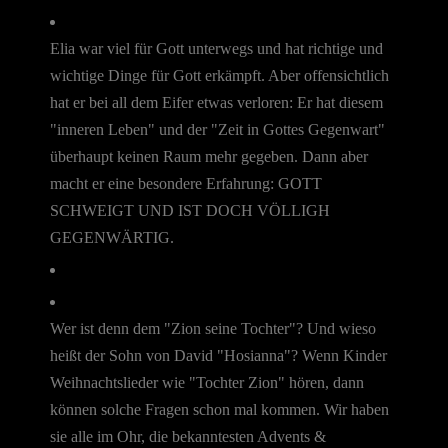
Elia war viel für Gott unterwegs und hat richtige und
wichtige Dinge für Gott erkämpft. Aber offensichtlich
hat er bei all dem Eifer etwas verloren: Er hat diesem
"inneren Leben" und der "Zeit in Gottes Gegenwart"
überhaupt keinen Raum mehr gegeben. Dann aber
macht er eine besondere Erfahrung: GOTT
SCHWEIGT UND IST DOCH VÖLLIGH
GEGENWÄRTIG.
Wer ist denn dem "Zion seine Tochter"? Und wieso
heißt der Sohn von David "Hosianna"? Wenn Kinder
Weihnachtslieder wie "Tochter Zion" hören, dann
können solche Fragen schon mal kommen. Wir haben
sie alle im Ohr, die bekanntesten Advents &