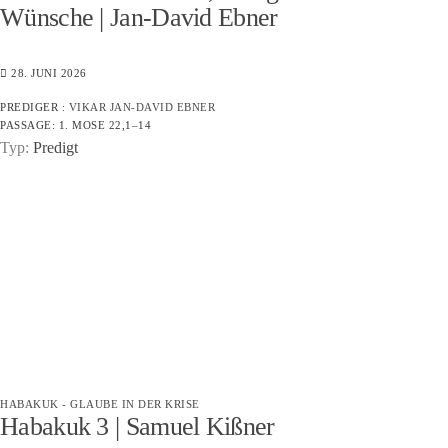
Wünsche | Jan-David Ebner
28. JUNI 2026
PREDIGER :
VIKAR JAN-DAVID EBNER
PASSAGE:
1. MOSE 22,1–14
Typ:
Predigt
HABAKUK - GLAUBE IN DER KRISE
Habakuk 3 | Samuel Kißner