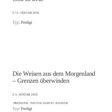
11. JANUAR 2026
Typ:
Predigt
Die Weisen aus dem Morgenland
– Grenzen überwinden
4. JANUAR 2026
PREDIGER :
PASTOR SAMUEL KISSNER
Typ:
Predigt