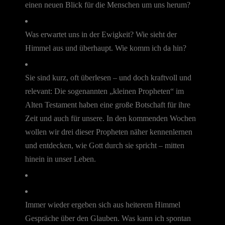
einen neuen Blick für die Menschen um uns herum?
Was erwartet uns in der Ewigkeit? Wie sieht der
Himmel aus und überhaupt. Wie komm ich da hin?
Sie sind kurz, oft überlesen – und doch kraftvoll und
relevant: Die sogenannten „kleinen Propheten“ im
Alten Testament haben eine große Botschaft für ihre
Zeit und auch für unsere. In den kommenden Wochen
wollen wir drei dieser Propheten näher kennenlernen
und entdecken, wie Gott durch sie spricht – mitten
hinein in unser Leben.
Immer wieder ergeben sich aus heiterem Himmel
Gespräche über den Glauben. Was kann ich spontan