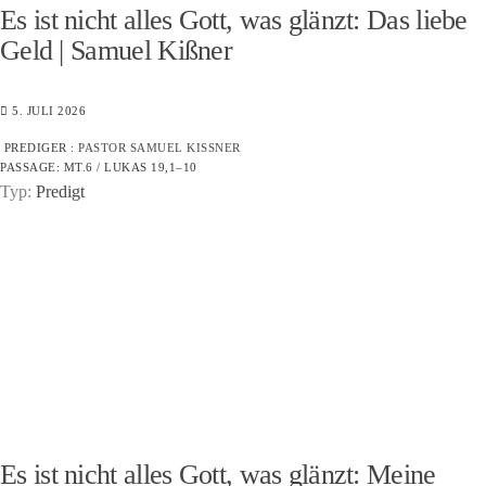
Es ist nicht alles Gott, was glänzt: Das liebe
Geld | Samuel Kißner
5. JULI 2026
PREDIGER :
PASTOR SAMUEL KISSNER
PASSAGE:
MT.6 / LUKAS 19,1–10
Typ:
Predigt
Es ist nicht alles Gott, was glänzt: Meine