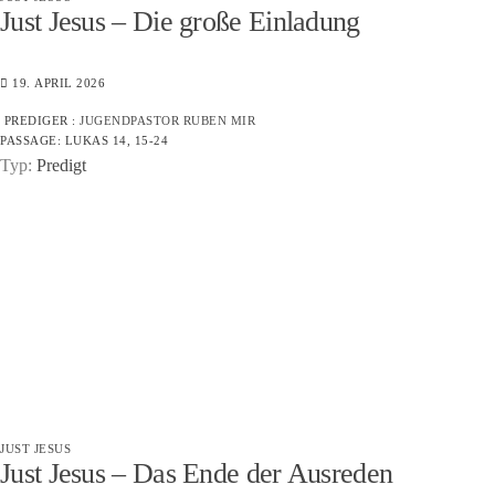
Just Jesus – Die große Einladung
19. APRIL 2026
PREDIGER :
JUGENDPASTOR RUBEN MIR
PASSAGE:
LUKAS 14, 15-24
Typ:
Predigt
JUST JESUS
Just Jesus – Das Ende der Ausreden