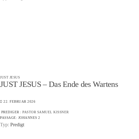
JUST JESUS
JUST JESUS – Das Ende des Wartens
22. FEBRUAR 2026
PREDIGER :
PASTOR SAMUEL KISSNER
PASSAGE:
JOHANNES 2
Typ:
Predigt