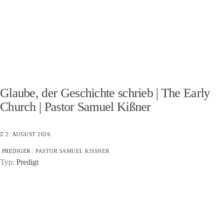
Glaube, der Geschichte schrieb | The Early
Church | Pastor Samuel Kißner
2. AUGUST 2026
PREDIGER :
PASTOR SAMUEL KISSNER
Typ:
Predigt