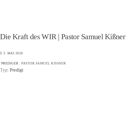
Die Kraft des WIR | Pastor Samuel Kißner
3. MAI 2026
PREDIGER :
PASTOR SAMUEL KISSNER
Typ:
Predigt