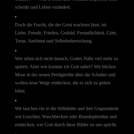
schenkt und Leben verändert.
Doch die Frucht, die der Geist wachsen lässt, ist:
Liebe, Freude, Frieden, Geduld, Freundlichkeit, Güte,
Treue, Sanftmut und Selbstbeherrschung.
Wer sehnt sich nicht danach, Gottes Nähe viel mehr zu
spüren. Aber wie komme ich Gott näher? Wir blicken
Mose in der neuen Predigtreihe über die Schulter und
wollen neue Wege entdecken, die es sich zu gehen
lohnt.
Wir tauchen ein in die Stiftshütte und ihre Gegenstände
wie Leuchter, Waschbecken oder Brandopferaltar und
entdecken, wie Gott durch diese Bilder zu uns spricht.