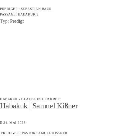
PREDIGER :
SEBASTIAN BAUR
PASSAGE:
HABAKUK 2
Typ:
Predigt
HABAKUK - GLAUBE IN DER KRISE
Habakuk | Samuel Kißner
31. MAI 2026
PREDIGER :
PASTOR SAMUEL KISSNER