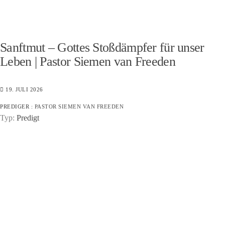
Sanftmut – Gottes Stoßdämpfer für unser
Leben | Pastor Siemen van Freeden
19. JULI 2026
PREDIGER :
PASTOR SIEMEN VAN FREEDEN
Typ:
Predigt