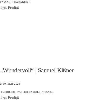
PASSAGE:
HABAKUK 1
Typ:
Predigt
„Wundervoll“ | Samuel Kißner
10. MAI 2026
PREDIGER :
PASTOR SAMUEL KISSNER
Typ:
Predigt