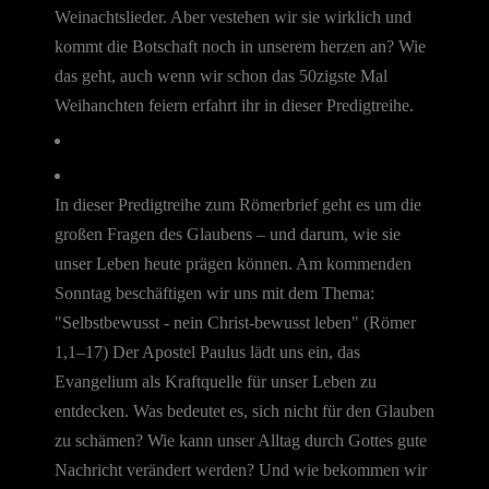
Weinachtslieder. Aber vestehen wir sie wirklich und
kommt die Botschaft noch in unserem herzen an? Wie
das geht, auch wenn wir schon das 50zigste Mal
Weihanchten feiern erfahrt ihr in dieser Predigtreihe.
In dieser Predigtreihe zum Römerbrief geht es um die
großen Fragen des Glaubens – und darum, wie sie
unser Leben heute prägen können. Am kommenden
Sonntag beschäftigen wir uns mit dem Thema:
"Selbstbewusst - nein Christ-bewusst leben" (Römer
1,1–17) Der Apostel Paulus lädt uns ein, das
Evangelium als Kraftquelle für unser Leben zu
entdecken. Was bedeutet es, sich nicht für den Glauben
zu schämen? Wie kann unser Alltag durch Gottes gute
Nachricht verändert werden? Und wie bekommen wir