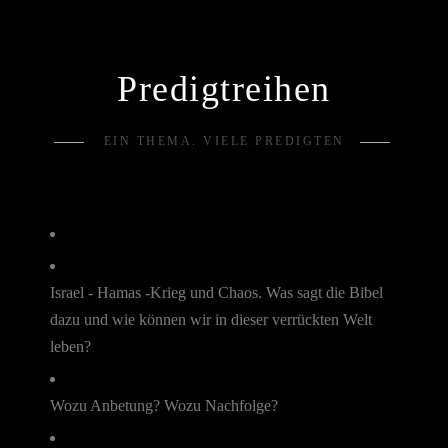
Predigtreihen
EIN THEMA. VIELE PREDIGTEN
Israel - Hamas -Krieg und Chaos. Was sagt die Bibel
dazu und wie können wir in dieser verrückten Welt
leben?
Wozu Anbetung? Wozu Nachfolge?