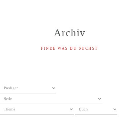
Archiv
FINDE WAS DU SUCHST