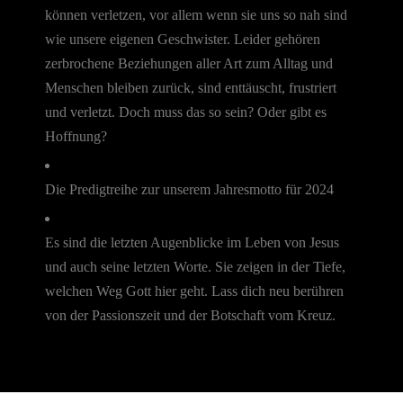
können verletzen, vor allem wenn sie uns so nah sind
wie unsere eigenen Geschwister. Leider gehören
zerbrochene Beziehungen aller Art zum Alltag und
Menschen bleiben zurück, sind enttäuscht, frustriert
und verletzt. Doch muss das so sein? Oder gibt es
Hoffnung?
Die Predigtreihe zur unserem Jahresmotto für 2024
Es sind die letzten Augenblicke im Leben von Jesus
und auch seine letzten Worte. Sie zeigen in der Tiefe,
welchen Weg Gott hier geht. Lass dich neu berühren
von der Passionszeit und der Botschaft vom Kreuz.