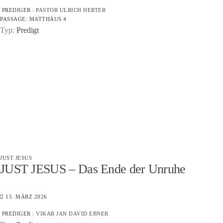
PREDIGER :
PASTOR ULRICH HERTER
PASSAGE:
MATTHÄUS 4
Typ:
Predigt
JUST JESUS
JUST JESUS – Das Ende der Unruhe
15. MÄRZ 2026
PREDIGER :
VIKAR JAN DAVID EBNER