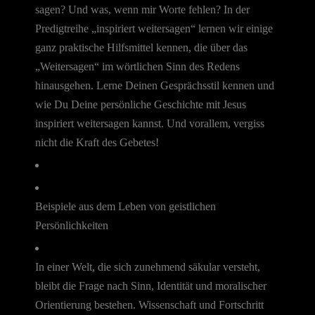
sagen? Und was, wenn mir Worte fehlen? In der
Predigtreihe „inspiriert weitersagen“ lernen wir einige
ganz praktische Hilfsmittel kennen, die über das
„Weitersagen“ im wörtlichen Sinn des Redens
hinausgehen. Lerne Deinen Gesprächsstil kennen und
wie Du Deine persönliche Geschichte mit Jesus
inspiriert weitersagen kannst. Und vorallem, vergiss
nicht die Kraft des Gebetes!
Beispiele aus dem Leben von geistlichen
Persönlichkeiten
In einer Welt, die sich zunehmend säkular versteht,
bleibt die Frage nach Sinn, Identität und moralischer
Orientierung bestehen. Wissenschaft und Fortschritt