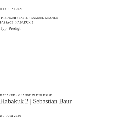
14. JUNI 2026
PREDIGER :
PASTOR SAMUEL KISSNER
PASSAGE:
HABAKUK 3
Typ:
Predigt
HABAKUK - GLAUBE IN DER KRISE
Habakuk 2 | Sebastian Baur
7. JUNI 2026