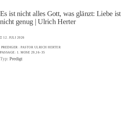
Es ist nicht alles Gott, was glänzt: Liebe ist
nicht genug | Ulrich Herter
12. JULI 2026
PREDIGER :
PASTOR ULRICH HERTER
PASSAGE:
1. MOSE 29,16–35
Typ:
Predigt