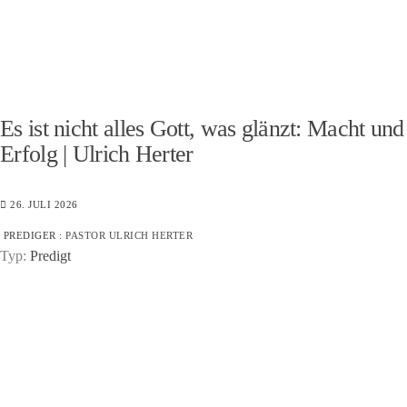
Es ist nicht alles Gott, was glänzt: Macht und
Erfolg | Ulrich Herter
26. JULI 2026
PREDIGER :
PASTOR ULRICH HERTER
Typ:
Predigt