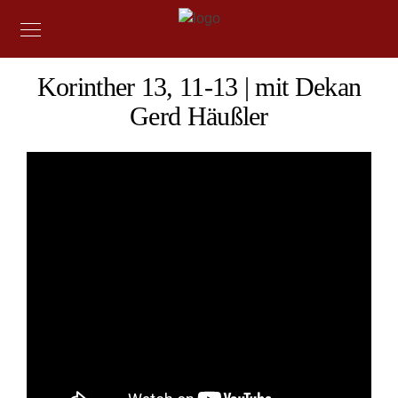
Korinther 13, 11-13 | mit Dekan
Gerd Häußler