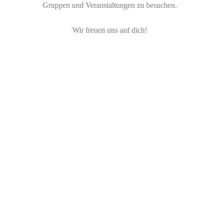
Gruppen und Veranstaltungen zu besuchen.
Wir freuen uns auf dich!