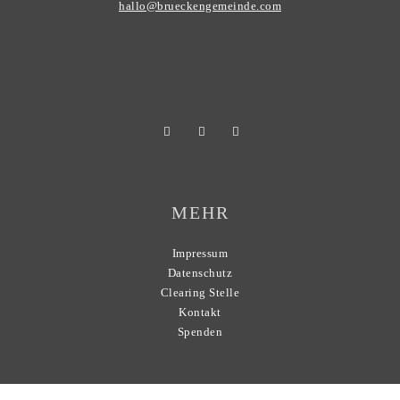
hallo@brueckengemeinde.com
MEHR
Impressum
Datenschutz
Clearing Stelle
Kontakt
Spenden