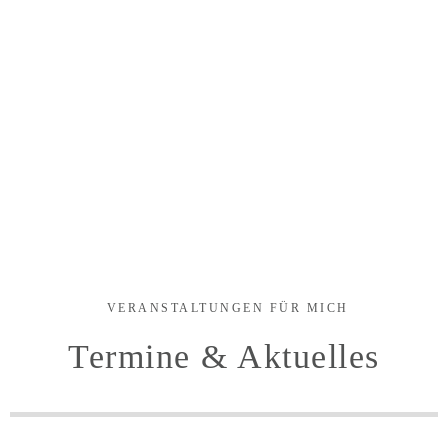
VERANSTALTUNGEN FÜR MICH
Termine & Aktuelles