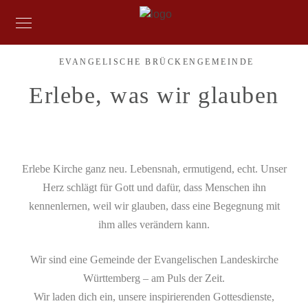
EVANGELISCHE BRÜCKENGEMEINDE
Erlebe, was wir glauben
Erlebe Kirche ganz neu. Lebensnah, ermutigend, echt. Unser
Herz schlägt für Gott und dafür, dass Menschen ihn
kennenlernen, weil wir glauben, dass eine Begegnung mit
ihm alles verändern kann.
Wir sind eine Gemeinde der Evangelischen Landeskirche
Württemberg – am Puls der Zeit.
Wir laden dich ein, unsere inspirierenden Gottesdienste,