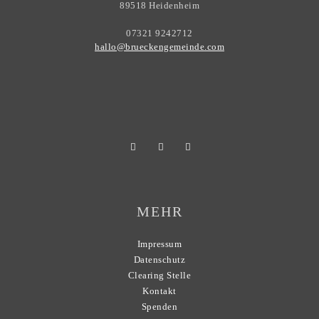
89518 Heidenheim
07321 9242712
hallo@brueckengemeinde.com
MEHR
Impressum
Datenschutz
Clearing Stelle
Kontakt
Spenden