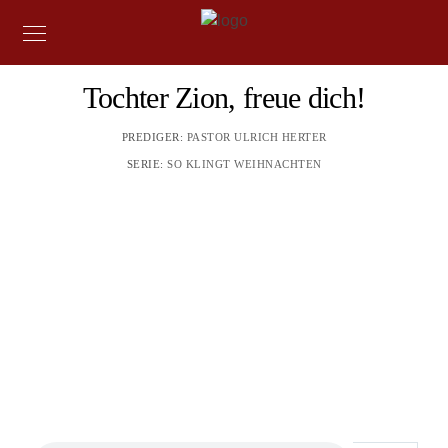
Tochter Zion, freue dich!
PREDIGER:
PASTOR ULRICH HERTER
SERIE:
SO KLINGT WEIHNACHTEN