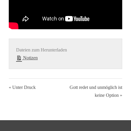
Dateien zum Herunterladen
Notizen
« Unter Druck
Gott redet und unmöglich ist
keine Option »