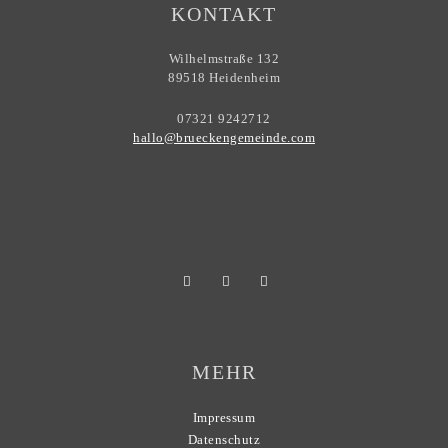
KONTAKT
Wilhelmstraße 132
89518 Heidenheim
07321 9242712
hallo@brueckengemeinde.com
MEHR
Impressum
Datenschutz