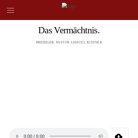
Das Vermächtnis.
PREDIGER:
PASTOR SAMUEL KISSNER