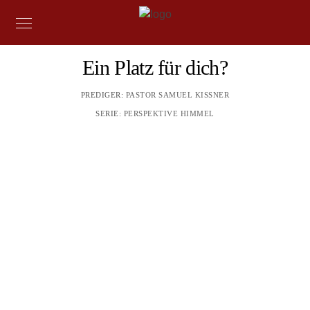
Ein Platz für dich?
PREDIGER:
PASTOR SAMUEL KISSNER
SERIE:
PERSPEKTIVE HIMMEL