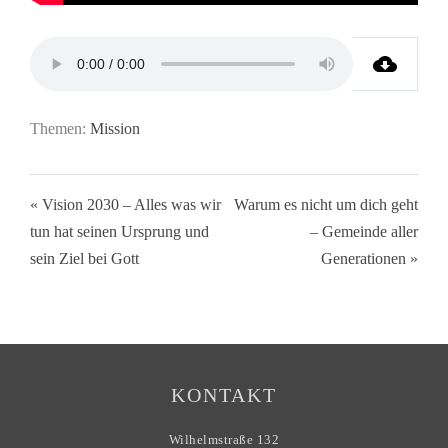
Themen:
Mission
« Vision 2030 – Alles was wir
Warum es nicht um dich geht
tun hat seinen Ursprung und
– Gemeinde aller
sein Ziel bei Gott
Generationen »
KONTAKT
Wilhelmstraße 132