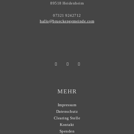
89518 Heidenheim
07321 9242712
hallo@brueckengemeinde.com
MEHR
Impressum
Datenschutz
Clearing Stelle
Kontakt
Spenden