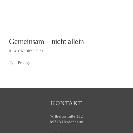
Gemeinsam – nicht allein
13. OKTOBER 2024
Typ:
Predigt
KONTAKT
Wilhelmstraße 132
89518 Heidenheim