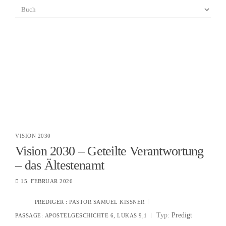
VISION 2030
Vision 2030 – Geteilte Verantwortung
– das Ältestenamt
15. FEBRUAR 2026
PREDIGER :
PASTOR SAMUEL KISSNER
Typ:
Predigt
PASSAGE:
APOSTELGESCHICHTE 6, LUKAS 9,1