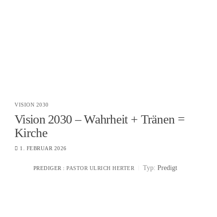
VISION 2030
Vision 2030 – Wahrheit + Tränen =
Kirche
1. FEBRUAR 2026
Typ:
Predigt
PREDIGER :
PASTOR ULRICH HERTER