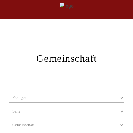
Gemeinschaft