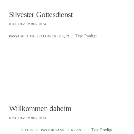
Silvester Gottesdienst
31. DEZEMBER 2024
Typ:
Predigt
PASSAGE:
1.THESSALONICHER 5, 21
Willkommen daheim
24. DEZEMBER 2024
Typ:
Predigt
PREDIGER :
PASTOR SAMUEL KISSNER