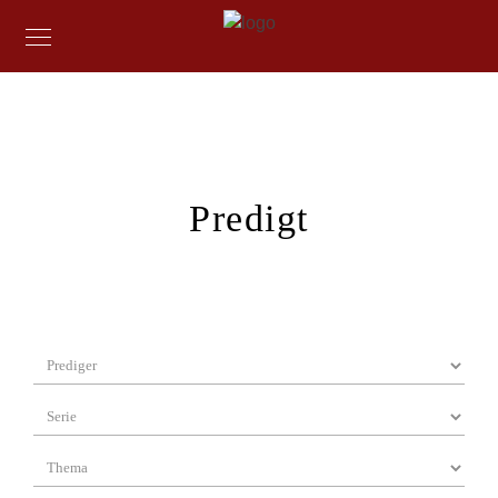
Predigt