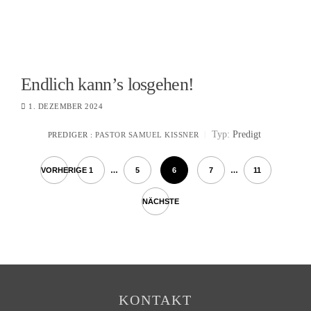
Endlich kann’s losgehen!
1. DEZEMBER 2024
Typ:
Predigt
PREDIGER :
PASTOR SAMUEL KISSNER
SEITENNUMMERIERUNG
VORHERIGE
1
…
5
6
7
…
11
DER
NÄCHSTE
BEITRÄGE
KONTAKT