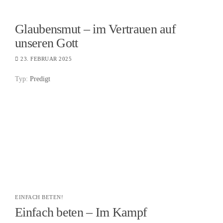
Glaubensmut – im Vertrauen auf
unseren Gott
23. FEBRUAR 2025
Typ:
Predigt
EINFACH BETEN!
Einfach beten – Im Kampf