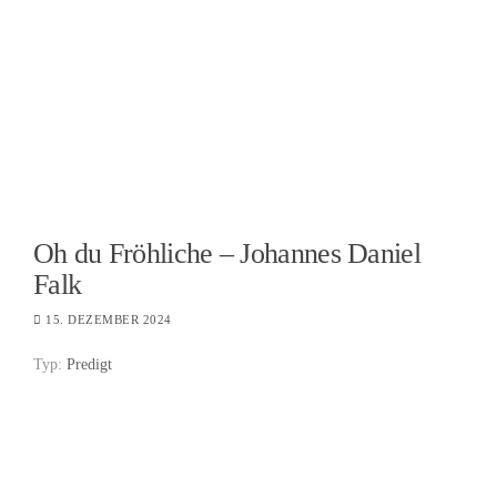
Oh du Fröhliche – Johannes Daniel
Falk
15. DEZEMBER 2024
Typ:
Predigt