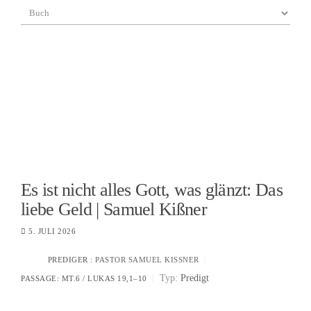
Es ist nicht alles Gott, was glänzt: Das
liebe Geld | Samuel Kißner
5. JULI 2026
PREDIGER :
PASTOR SAMUEL KISSNER
Typ:
Predigt
PASSAGE:
MT.6 / LUKAS 19,1–10