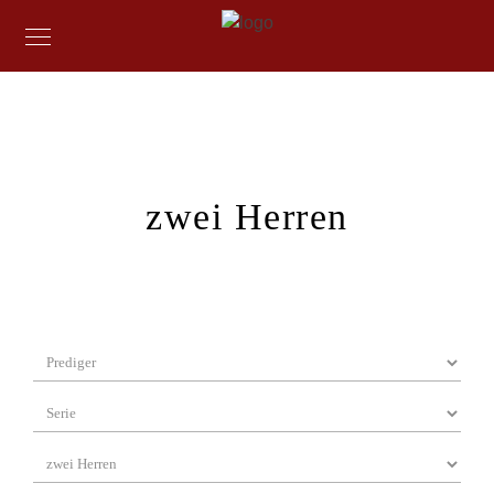
zwei Herren