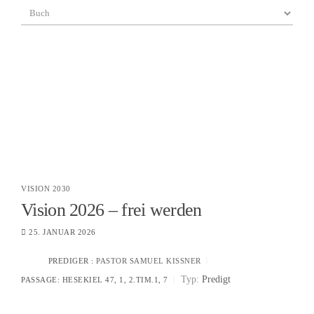
VISION 2030
Vision 2026 – frei werden
25. JANUAR 2026
PREDIGER :
PASTOR SAMUEL KISSNER
Typ:
Predigt
PASSAGE:
HESEKIEL 47, 1, 2.TIM.1, 7