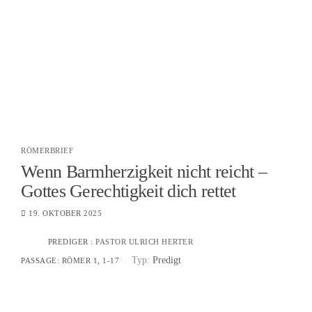
RÖMERBRIEF
Wenn Barmherzigkeit nicht reicht –
Gottes Gerechtigkeit dich rettet
19. OKTOBER 2025
PREDIGER :
PASTOR ULRICH HERTER
Typ:
Predigt
PASSAGE:
RÖMER 1, 1-17