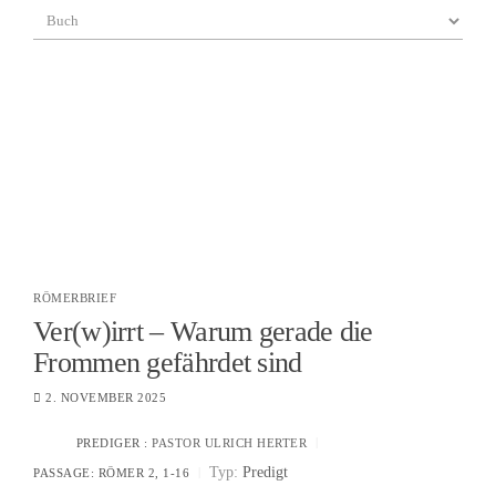
RÖMERBRIEF
Ver(w)irrt – Warum gerade die
Frommen gefährdet sind
2. NOVEMBER 2025
PREDIGER :
PASTOR ULRICH HERTER
Typ:
Predigt
PASSAGE:
RÖMER 2, 1-16