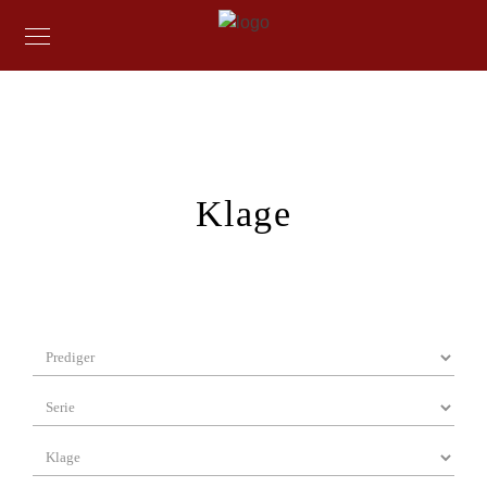
Klage