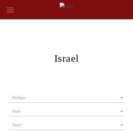
Israel