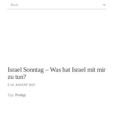
Israel Sonntag – Was hat Israel mit mir
zu tun?
24. AUGUST 2025
Typ:
Predigt