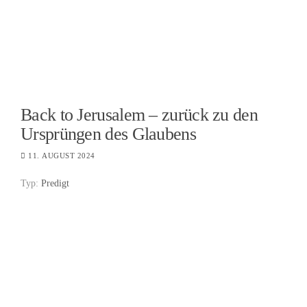
Back to Jerusalem – zurück zu den
Ursprüngen des Glaubens
11. AUGUST 2024
Typ:
Predigt