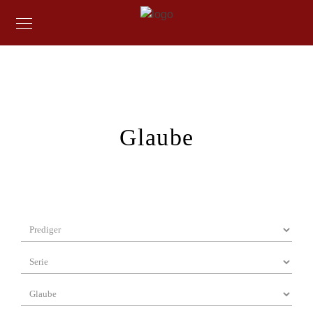
Glaube