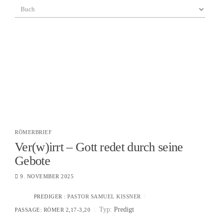
RÖMERBRIEF
Ver(w)irrt – Gott redet durch seine
Gebote
9. NOVEMBER 2025
PREDIGER :
PASTOR SAMUEL KISSNER
Typ:
Predigt
PASSAGE:
RÖMER 2,17-3,20