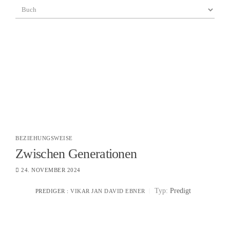
BEZIEHUNGSWEISE
Zwischen Generationen
24. NOVEMBER 2024
Typ:
Predigt
PREDIGER :
VIKAR JAN DAVID EBNER