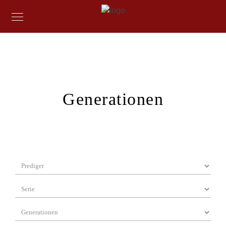
Generationen