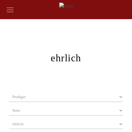
ehrlich