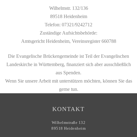
Wilhelmstr. 132/136
89518 Heidenheim
Telefon: 07321/9242712
Zuständige Aufsichtsbehörde:
Amtsgericht Heidenheim, Vereinsregister 660788
Die Evangelische Brückengemeinde ist Teil der Evangelischen
Landeskirche in Württemberg, finanziert sich aber ausschließlich
aus Spenden.
Wenn Sie unsere Arbeit mit unterstützen möchten, können Sie das
gerne tun.
KONTAKT
Wilhelmstraße 132
89518 Heidenheim