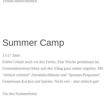
Termin unterschiedlich
Summer Camp
13-17 Jahre
Erlebe Urlaub noch vor den Ferien. Eine Woche gemeinsam im
Gemeindezentrum leben und den Alltag ganz anders angehen. Mit
“einfach schönen” Abendabschlüssen und “Spontan-Programm”.
Gemeinsam Kochen und Spielen. Nicht viel – aber einfach gut!
Vor den Sommerferien