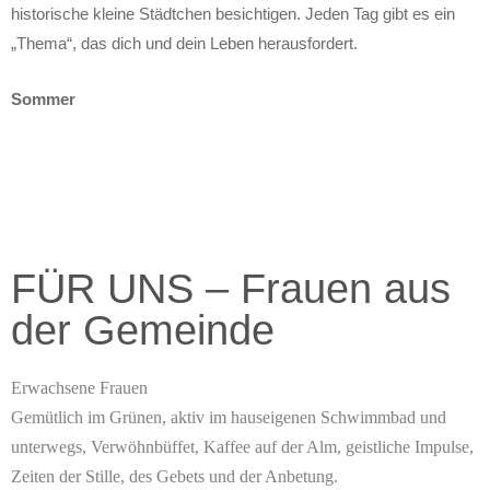
historische kleine Städtchen besichtigen. Jeden Tag gibt es ein
„Thema“, das dich und dein Leben herausfordert.
Sommer
FÜR UNS – Frauen aus
der Gemeinde
Erwachsene Frauen
Gemütlich im Grünen, aktiv im hauseigenen Schwimmbad und
unterwegs, Verwöhnbüffet, Kaffee auf der Alm, geistliche Impulse,
Zeiten der Stille, des Gebets und der Anbetung.