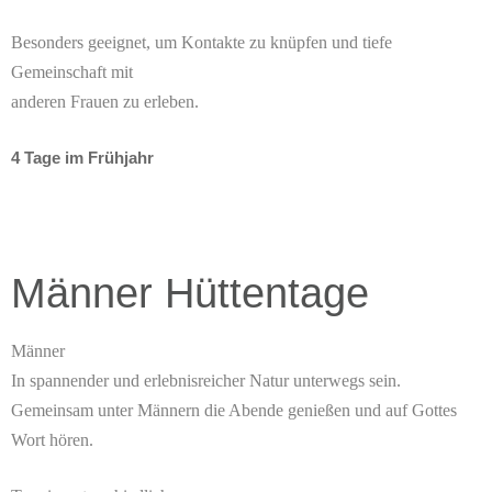
Besonders geeignet, um Kontakte zu knüpfen und tiefe
Gemeinschaft mit
anderen Frauen zu erleben.
4 Tage im Frühjahr
Männer Hüttentage
Männer
In spannender und erlebnisreicher Natur unterwegs sein.
Gemeinsam unter Männern die Abende genießen und auf Gottes
Wort hören.