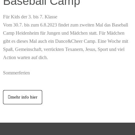
Baseball Camp
Für Kids der 3. bis 7. Klasse
Vom 30.7. bis zum 6.8.2023 findet zum zweiten Mal das Baseball
Camp Heidenheim für Jungen und Mädchen statt. Für Mädchen
gibt es dieses Mal auch ein Dance&Cheer Camp. Eine Woche mit
Spaß, Gemeinschaft, verrückten Texanern, Jesus, Sport und viel
Action warten auf dich.
Sommerferien
mehr info hier