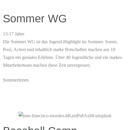
Sommer WG
13-17 Jahre
Die Sommer WG ist das Jugend-Highlight im Sommer. Sonne,
Pool, Action und inhaltlich starke Botschaften machen aus 10
Tagen ein geniales Erlebnis. Über 40 Jugendliche und ein starkes
Mitarbeiterteam machen diese Zeit unvergessen.
Sommerferien