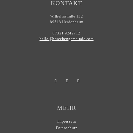
KONTAKT
Wilhelmstraße 132
89518 Heidenheim
07321 9242712
hallo@brueckengemeinde.com
MEHR
Impressum
Datenschutz