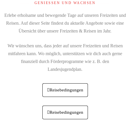
GENIESSEN UND WACHSEN
Erlebe erholsame und bewegende Tage auf unseren Freizeiten und
Reisen. Auf dieser Seite findest du aktuelle Angebote sowie eine
Übersicht über unsere Freizeiten & Reisen im Jahr.
Wir wünschen uns, dass jeder auf unsere Freizeiten und Reisen
mitfahren kann. Wo möglich, unterstützen wir dich auch gerne
finanziell durch Förderprogramme wie z. B. den
Landesjugendplan.
Reisebedingungen
Reisebedingungen