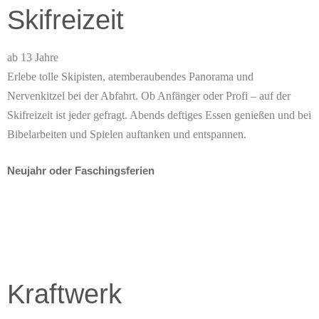
Skifreizeit
ab 13 Jahre
Erlebe tolle Skipisten, atemberaubendes Panorama und
Nervenkitzel bei der Abfahrt. Ob Anfänger oder Profi – auf der
Skifreizeit ist jeder gefragt. Abends deftiges Essen genießen und bei
Bibelarbeiten und Spielen auftanken und entspannen.
Neujahr oder Faschingsferien
Kraftwerk