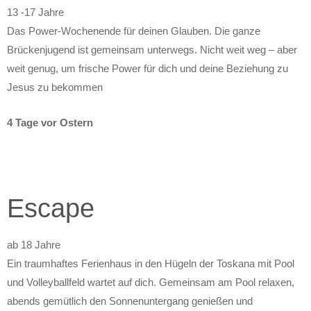
13 -17 Jahre
Das Power-Wochenende für deinen Glauben. Die ganze
Brückenjugend ist gemeinsam unterwegs. Nicht weit weg – aber
weit genug, um frische Power für dich und deine Beziehung zu
Jesus zu bekommen
4 Tage vor Ostern
Escape
ab 18 Jahre
Ein traumhaftes Ferienhaus in den Hügeln der Toskana mit Pool
und Volleyballfeld wartet auf dich. Gemeinsam am Pool relaxen,
abends gemütlich den Sonnenuntergang genießen und