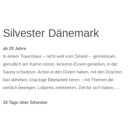
Silvester Dänemark
ab 20 Jahre
In einem Traumhaus – nicht weit vom Strand – gemeinsam
gemütlich am Kamin sitzen, leckeres Essen genießen, in der
Sauna schwitzen. Action in den Dünen haben, mit den Drachen
fast abheben, knackige Bibelarbeit hören – mit Themen die
wirklich bewegen. Lobpreis zelebrieren, Zeit für sich haben, …
10 Tage über Silvester