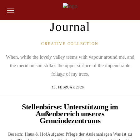
Journal
CREATIVE COLLECTION
When, while the lovely valley teems with vapour around me, and
the meridian sun strikes the upper surface of the impenetrable
foliage of my trees.
10. FEBRUAR 2026
Stellenbörse: Unterstützung im
Außenbereich unseres
Gemeindezentrums
Bereich: Haus & HofAufgabe: Pflege der Außenanlagen Was ist zu