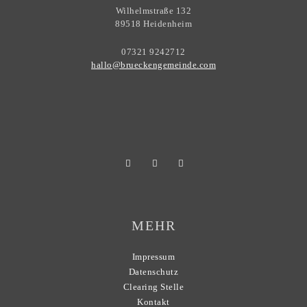
Wilhelmstraße 132
89518 Heidenheim
07321 9242712
hallo@brueckengemeinde.com
MEHR
Impressum
Datenschutz
Clearing Stelle
Kontakt