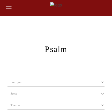
Psalm