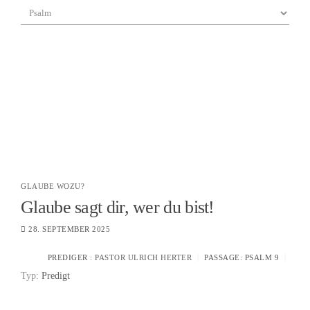
GLAUBE WOZU?
Glaube sagt dir, wer du bist!
28. SEPTEMBER 2025
PREDIGER :
PASTOR ULRICH HERTER
PASSAGE:
PSALM 9
Typ:
Predigt